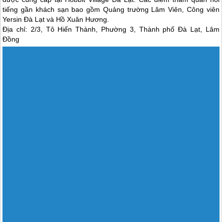
tiếng gần khách sạn bao gồm Quảng trường Lâm Viên, Công viên
Yersin
Đà Lạt
và Hồ Xuân Hương.
Địa chỉ: 2/3, Tô Hiến Thành, Phường 3, Thành phố
Đà Lạt
, Lâm
Đồng