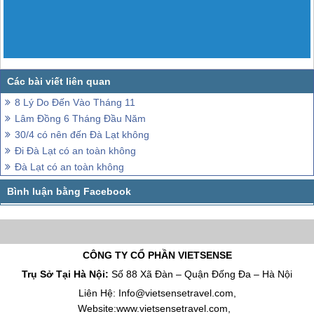
8 Lý Do Đến Vào Tháng 11
Lâm Đồng 6 Tháng Đầu Năm
30/4 có nên đến Đà Lạt không
Đi Đà Lạt có an toàn không
Đà Lạt có an toàn không
CÔNG TY CỔ PHẦN VIETSENSE
Trụ Sở Tại Hà Nội:
Số 88 Xã Đàn – Quận Đống Đa – Hà Nội
Liên Hệ: Info@vietsensetravel.com,
Website:www.vietsensetravel.com,