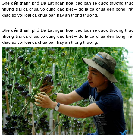
Ghé đến thành phố Đà Lạt ngàn hoa, các bạn sẽ được thưởng thức
những trái cà chua vô cùng đặc biệt – đó là cà chua đen bóng, rất
khác so với loại cà chua bạn hay ăn thông thường.
Ghé đến thành phố
Đà Lạt
ngàn hoa, các bạn sẽ được thưởng thức
những trái cà chua vô cùng đặc biệt – đó là cà chua đen bóng, rất
khác so với loại cà chua bạn hay ăn thông thường.