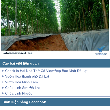
Check In Hai Nhà Thờ Có View Đẹp Bậc Nhất Đà Lạt
Vườn Hoa thành phố Đà Lạt
Vườn Hoa Minh Tâm
Chùa Linh Sơn Đà Lạt
Chùa Linh Phước