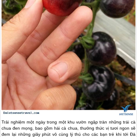
Trải nghiệm một ngày trong một khu vườn ngập tràn những trái cà
chua đen mọng, bao gồm hái cà chua, thưởng thức vị tươi ngon sẽ
đem lại những giây phút vô cùng lý thú cho các bạn trẻ khi tới
Đà