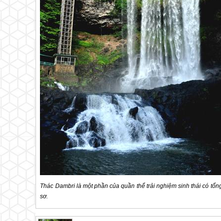
Thác Dambri là một phần của quần thể trải nghiệm sinh thái có tổ
sơ.