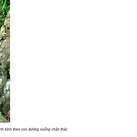
nh trình theo con đường xuống chân thác