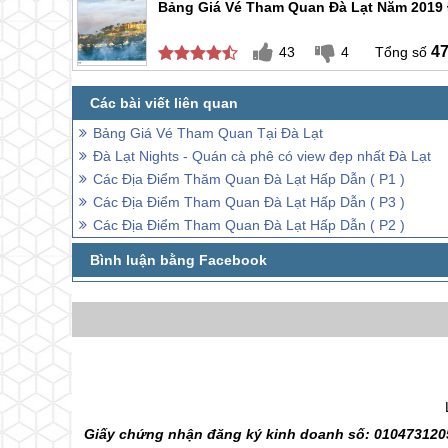
Bảng Giá Vé Tham Quan Đà Lạt Năm 2019 
4
43
4
Bảng Giá Vé Tham Quan Tại Đà Lạt
Đà Lạt Nights - Quán cà phê có view đẹp nhất Đà Lạt
Các Địa Điểm Thăm Quan Đà Lạt Hấp Dẫn ( P1 )
Các Địa Điểm Tham Quan Đà Lạt Hấp Dẫn ( P3 )
Các Địa Điểm Tham Quan Đà Lạt Hấp Dẫn ( P2 )
Giấy chứng nhận đăng ký kinh doanh số: 0104731205