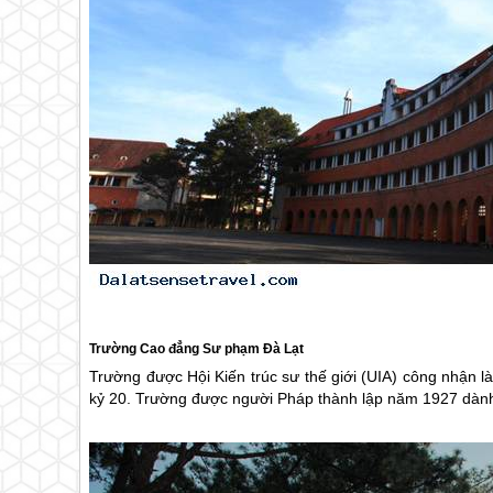
Trường Cao đẳng Sư phạm
Đà Lạt
Trường được Hội Kiến trúc sư thế giới (UIA) công nhận là
kỷ 20. Trường được người Pháp thành lập năm 1927 dành 