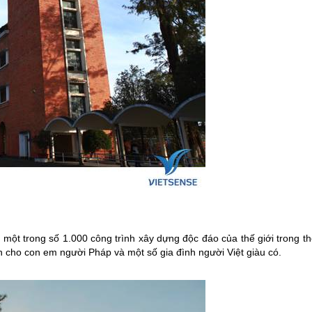
 một trong số 1.000 công trình xây dựng độc đáo của thế giới trong t
cho con em người Pháp và một số gia đình người Việt giàu có.